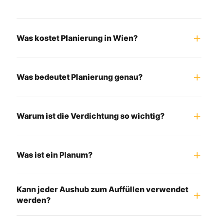
Was kostet Planierung in Wien?
Was bedeutet Planierung genau?
Warum ist die Verdichtung so wichtig?
Was ist ein Planum?
Kann jeder Aushub zum Auffüllen verwendet
werden?