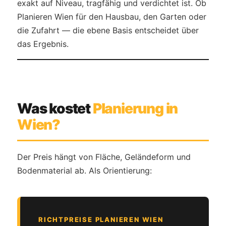
exakt auf Niveau, tragfähig und verdichtet ist. Ob
Planieren Wien für den Hausbau, den Garten oder
die Zufahrt — die ebene Basis entscheidet über
das Ergebnis.
Was kostet
Planierung in
Wien?
Der Preis hängt von Fläche, Geländeform und
Bodenmaterial ab. Als Orientierung:
RICHTPREISE PLANIEREN WIEN