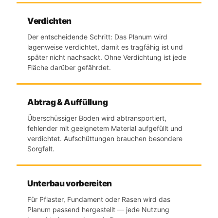
Verdichten
Der entscheidende Schritt: Das Planum wird
lagenweise verdichtet, damit es tragfähig ist und
später nicht nachsackt. Ohne Verdichtung ist jede
Fläche darüber gefährdet.
Abtrag & Auffüllung
Überschüssiger Boden wird abtransportiert,
fehlender mit geeignetem Material aufgefüllt und
verdichtet. Aufschüttungen brauchen besondere
Sorgfalt.
Unterbau vorbereiten
Für Pflaster, Fundament oder Rasen wird das
Planum passend hergestellt — jede Nutzung