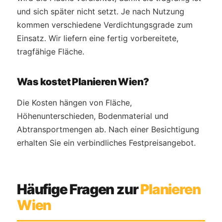
und sich später nicht setzt. Je nach Nutzung
kommen verschiedene Verdichtungsgrade zum
Einsatz. Wir liefern eine fertig vorbereitete,
tragfähige Fläche.
Was kostet Planieren Wien?
Die Kosten hängen von Fläche,
Höhenunterschieden, Bodenmaterial und
Abtransportmengen ab. Nach einer Besichtigung
erhalten Sie ein verbindliches Festpreisangebot.
Häufige Fragen zur
Planieren
Wien