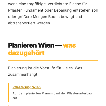
wenn eine tragfähige, verdichtete Fläche für
Pflaster, Fundament oder Bebauung entstehen soll
oder größere Mengen Boden bewegt und
abtransportiert werden.
Planieren Wien —
was
dazugehört
Planierung ist die Vorstufe für vieles. Was
zusammenhängt:
Pflasterung Wien
Auf dem planierten Planum baut der Pflasterunterbau
auf.