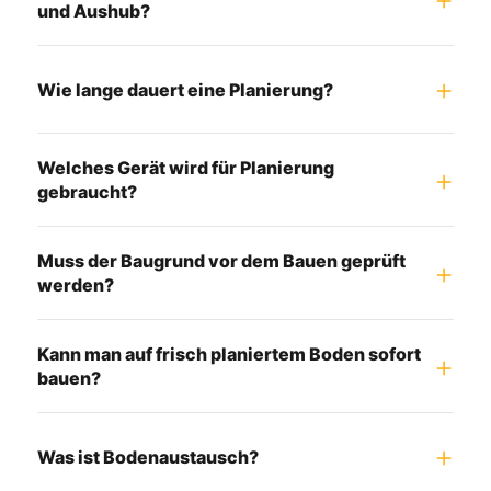
und Aushub?
Wie lange dauert eine Planierung?
Welches Gerät wird für Planierung
gebraucht?
Muss der Baugrund vor dem Bauen geprüft
werden?
Kann man auf frisch planiertem Boden sofort
bauen?
Was ist Bodenaustausch?