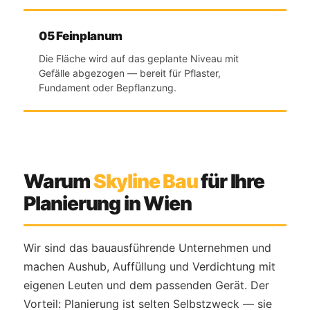
05 Feinplanum
Die Fläche wird auf das geplante Niveau mit
Gefälle abgezogen — bereit für Pflaster,
Fundament oder Bepflanzung.
Warum
Skyline Bau
für Ihre
Planierung in Wien
Wir sind das bauausführende Unternehmen und
machen Aushub, Auffüllung und Verdichtung mit
eigenen Leuten und dem passenden Gerät. Der
Vorteil: Planierung ist selten Selbstzweck — sie