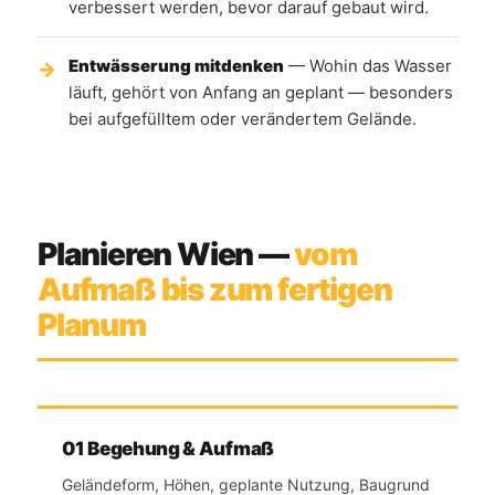
verbessert werden, bevor darauf gebaut wird.
Entwässerung mitdenken
— Wohin das Wasser
läuft, gehört von Anfang an geplant — besonders
bei aufgefülltem oder verändertem Gelände.
Planieren Wien —
vom
Aufmaß bis zum fertigen
Planum
01 Begehung & Aufmaß
Geländeform, Höhen, geplante Nutzung, Baugrund