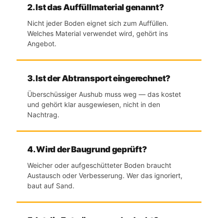
2. Ist das Auffüllmaterial genannt?
Nicht jeder Boden eignet sich zum Auffüllen.
Welches Material verwendet wird, gehört ins
Angebot.
3. Ist der Abtransport eingerechnet?
Überschüssiger Aushub muss weg — das kostet
und gehört klar ausgewiesen, nicht in den
Nachtrag.
4. Wird der Baugrund geprüft?
Weicher oder aufgeschütteter Boden braucht
Austausch oder Verbesserung. Wer das ignoriert,
baut auf Sand.