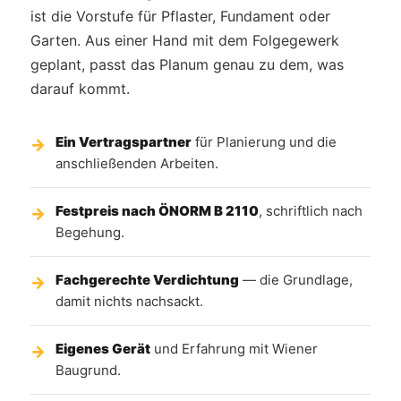
ist die Vorstufe für Pflaster, Fundament oder
Garten. Aus einer Hand mit dem Folgegewerk
geplant, passt das Planum genau zu dem, was
darauf kommt.
Ein Vertragspartner
für Planierung und die
anschließenden Arbeiten.
Festpreis nach ÖNORM B 2110
, schriftlich nach
Begehung.
Fachgerechte Verdichtung
— die Grundlage,
damit nichts nachsackt.
Eigenes Gerät
und Erfahrung mit Wiener
Baugrund.