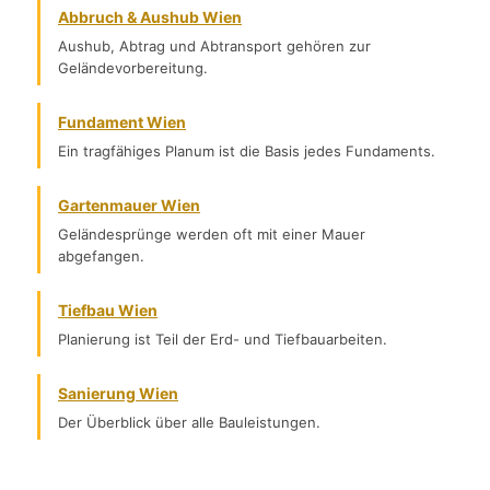
Abbruch & Aushub Wien
Aushub, Abtrag und Abtransport gehören zur
Geländevorbereitung.
Fundament Wien
Ein tragfähiges Planum ist die Basis jedes Fundaments.
Gartenmauer Wien
Geländesprünge werden oft mit einer Mauer
abgefangen.
Tiefbau Wien
Planierung ist Teil der Erd- und Tiefbauarbeiten.
Sanierung Wien
Der Überblick über alle Bauleistungen.