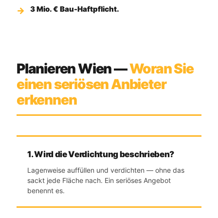
3 Mio. € Bau-Haftpflicht.
Planieren Wien —
Woran Sie
einen seriösen Anbieter
erkennen
1. Wird die Verdichtung beschrieben?
Lagenweise auffüllen und verdichten — ohne das
sackt jede Fläche nach. Ein seriöses Angebot
benennt es.