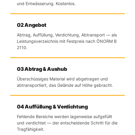
und Entwässerung. Kostenlos.
02 Angebot
Abtrag, Auffüllung, Verdichtung, Abtransport — als
Leistungsverzeichnis mit Festpreis nach ÖNORM B
2110.
03 Abtrag & Aushub
Überschüssiges Material wird abgetragen und
abtransportiert, das Gelände auf Höhe gebracht.
04 Auffüllung & Verdichtung
Fehlende Bereiche werden lagenweise aufgefüllt
und verdichtet — der entscheidende Schritt für die
Tragfähigkeit.