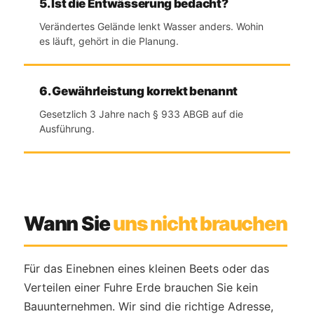
5. Ist die Entwässerung bedacht?
Verändertes Gelände lenkt Wasser anders. Wohin
es läuft, gehört in die Planung.
6. Gewährleistung korrekt benannt
Gesetzlich 3 Jahre nach § 933 ABGB auf die
Ausführung.
Wann Sie
uns nicht brauchen
Für das Einebnen eines kleinen Beets oder das
Verteilen einer Fuhre Erde brauchen Sie kein
Bauunternehmen. Wir sind die richtige Adresse,