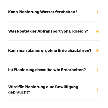
Kann Planierung Wasser fernhalten?
Was kostet der Abtransport von Erdreich?
Kann man planieren, ohne Erde abzufahren?
Ist Planierung dasselbe wie Erdarbeiten?
Wird für Planierung eine Bewilligung
gebraucht?