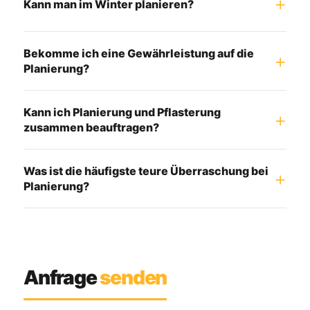
Kann man im Winter planieren?
Bekomme ich eine Gewährleistung auf die
Planierung?
Kann ich Planierung und Pflasterung
zusammen beauftragen?
Was ist die häufigste teure Überraschung bei
Planierung?
Anfrage
senden