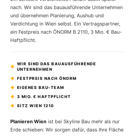
nach. Wir sind das bauausführende Unternehmen
und übernehmen Planierung, Aushub und
Verdichtung in Wien selbst. Ein Vertragspartner,
ein Festpreis nach ÖNORM B 2110, 3 Mio. € Bau-
Haftpflicht.
WIR SIND DAS BAUAUSFÜHRENDE
◆
UNTERNEHMEN
◆
FESTPREIS NACH ÖNORM
◆
EIGENES BAU-TEAM
◆
3 MIO. € HAFTPFLICHT
◆
SITZ WIEN 1210
Planieren Wien
ist bei Skyline Bau mehr als nur
Erde schieben: Wir sorgen dafür, dass Ihre Fläche