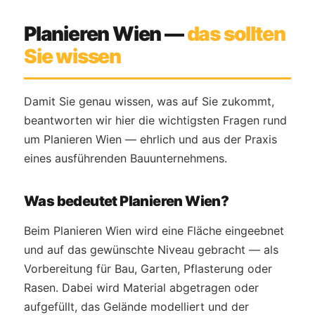
Planieren Wien —
das sollten
Sie wissen
Damit Sie genau wissen, was auf Sie zukommt,
beantworten wir hier die wichtigsten Fragen rund
um Planieren Wien — ehrlich und aus der Praxis
eines ausführenden Bauunternehmens.
Was bedeutet Planieren Wien?
Beim Planieren Wien wird eine Fläche eingeebnet
und auf das gewünschte Niveau gebracht — als
Vorbereitung für Bau, Garten, Pflasterung oder
Rasen. Dabei wird Material abgetragen oder
aufgefüllt, das Gelände modelliert und der