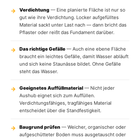
Verdichtung
— Eine planierte Fläche ist nur so
gut wie ihre Verdichtung. Locker aufgefülltes
Material sackt unter Last nach — dann bricht das
Pflaster oder reißt das Fundament darüber.
Das richtige Gefälle
— Auch eine ebene Fläche
braucht ein leichtes Gefälle, damit Wasser abläuft
und sich keine Staunässe bildet. Ohne Gefälle
steht das Wasser.
Geeignetes Auffüllmaterial
— Nicht jeder
Aushub eignet sich zum Auffüllen.
Verdichtungsfähiges, tragfähiges Material
entscheidet über die Standfestigkeit.
Baugrund prüfen
— Weicher, organischer oder
aufgeschütteter Boden muss ausgetauscht oder