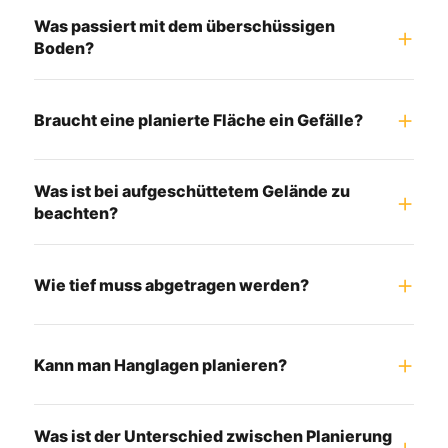
Was passiert mit dem überschüssigen
Boden?
Braucht eine planierte Fläche ein Gefälle?
Was ist bei aufgeschüttetem Gelände zu
beachten?
Wie tief muss abgetragen werden?
Kann man Hanglagen planieren?
Was ist der Unterschied zwischen Planierung