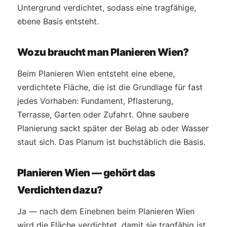
Untergrund verdichtet, sodass eine tragfähige,
ebene Basis entsteht.
Wozu braucht man Planieren Wien?
Beim Planieren Wien entsteht eine ebene,
verdichtete Fläche, die ist die Grundlage für fast
jedes Vorhaben: Fundament, Pflasterung,
Terrasse, Garten oder Zufahrt. Ohne saubere
Planierung sackt später der Belag ab oder Wasser
staut sich. Das Planum ist buchstäblich die Basis.
Planieren Wien — gehört das
Verdichten dazu?
Ja — nach dem Einebnen beim Planieren Wien
wird die Fläche verdichtet, damit sie tragfähig ist