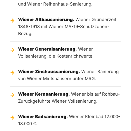
und Wiener Reihenhaus-Sanierung.
Wiener Altbausanierung.
Wiener Gründerzeit
1848-1918 mit Wiener MA-19-Schutzzonen-
Bezug.
Wiener Generalsanierung.
Wiener
Vollsanierung. die Kostenrichtwerte.
Wiener Zinshaussanierung.
Wiener Sanierung
von Wiener Mietshäusern unter MRG.
Wiener Kernsanierung.
Wiener bis auf Rohbau-
Zurückgeführte Wiener Vollsanierung.
Wiener Badsanierung.
Wiener Kleinbad 12.000-
18.000 €.