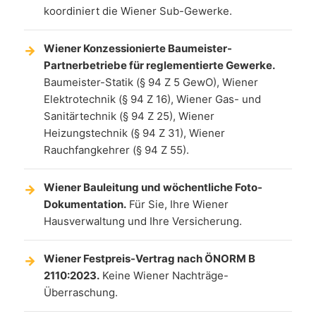
koordiniert die Wiener Sub-Gewerke.
Wiener Konzessionierte Baumeister-
Partnerbetriebe für reglementierte Gewerke.
Baumeister-Statik (§ 94 Z 5 GewO), Wiener
Elektrotechnik (§ 94 Z 16), Wiener Gas- und
Sanitärtechnik (§ 94 Z 25), Wiener
Heizungstechnik (§ 94 Z 31), Wiener
Rauchfangkehrer (§ 94 Z 55).
Wiener Bauleitung und wöchentliche Foto-
Dokumentation.
Für Sie, Ihre Wiener
Hausverwaltung und Ihre Versicherung.
Wiener Festpreis-Vertrag nach ÖNORM B
2110:2023.
Keine Wiener Nachträge-
Überraschung.