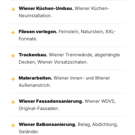
Wiener Küchen-Umbau.
Wiener Küchen-
Neuinstallation.
Fliesen verlegen.
Feinstein, Naturstein, XXL-
Formate.
Trockenbau.
Wiener Trennwände, abgehängte
Decken, Wiener Vorsatzschalen.
Malerarbeiten.
Wiener Innen- und Wiener
Außenanstrich.
Wiener Fassadensanierung.
Wiener WDVS,
Original-Fassaden.
Wiener Balkonsanierung.
Belag, Abdichtung,
Geländer.