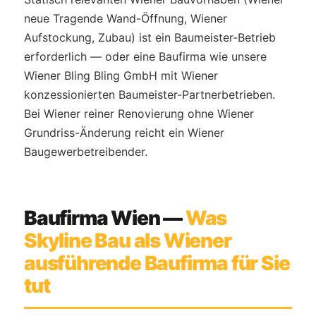
neue Tragende Wand-Öffnung, Wiener
Aufstockung, Zubau) ist ein Baumeister-Betrieb
erforderlich — oder eine Baufirma wie unsere
Wiener Bling Bling GmbH mit Wiener
konzessionierten Baumeister-Partnerbetrieben.
Bei Wiener reiner Renovierung ohne Wiener
Grundriss-Änderung reicht ein Wiener
Baugewerbetreibender.
Baufirma Wien —
Was
Skyline Bau als Wiener
ausführende Baufirma für Sie
tut