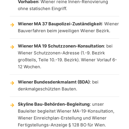
Vorhaben
: Wiener reine Innen-Renovierung
ohne statischen Eingriff.
Wiener MA 37 Baupolizei-Zuständigkeit
: Wiener
Bauverfahren beim jeweiligen Wiener Bezirk.
Wiener MA 19 Schutzzonen-Konsultation
: bei
Wiener Schutzzonen-Adresse (1.-9. Bezirk
großteils, Teile 10.-19. Bezirk). Wiener Vorlauf 6-
12 Wochen.
Wiener Bundesdenkmalamt (BDA)
: bei
denkmalgeschützten Bauten.
Skyline Bau-Behörden-Begleitung
: unser
Bauleiter begleitet Wiener MA-19-Konsultation,
Wiener Einreichplan-Erstellung und Wiener
Fertigstellungs-Anzeige § 128 BO für Wien.