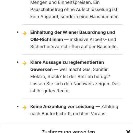
Mengen und Einheitspreisen. Ein
Pauschalbetrag ohne Aufschlüsselung ist
kein Angebot, sondern eine Hausnummer.
Einhaltung der Wiener Bauordnung und
OIB-Richtlinien
— inklusive Arbeits- und
Sicherheitsvorschriften auf der Baustelle.
Klare Aussage zu reglementierten
Gewerken
— wer macht Gas, Sanitär,
Elektro, Statik? Ist der Betrieb befugt?
Lassen Sie sich den Nachweis zeigen. Das
ist Ihr gutes Recht.
Keine Anzahlung vor Leistung
— Zahlung
nach Baufortschritt, nicht im Voraus.
Zustimmung verwalten