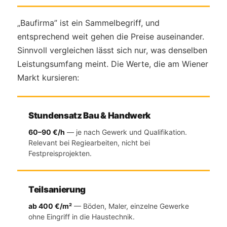
„Baufirma” ist ein Sammelbegriff, und
entsprechend weit gehen die Preise auseinander.
Sinnvoll vergleichen lässt sich nur, was denselben
Leistungsumfang meint. Die Werte, die am Wiener
Markt kursieren:
Stundensatz Bau & Handwerk
60–90 €/h
— je nach Gewerk und Qualifikation.
Relevant bei Regiearbeiten, nicht bei
Festpreisprojekten.
Teilsanierung
ab 400 €/m²
— Böden, Maler, einzelne Gewerke
ohne Eingriff in die Haustechnik.