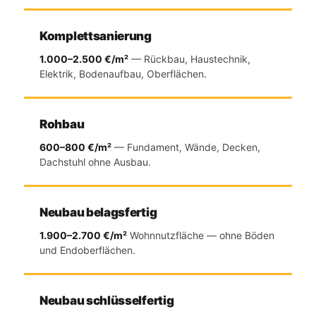
Komplettsanierung
1.000–2.500 €/m²
— Rückbau, Haustechnik,
Elektrik, Bodenaufbau, Oberflächen.
Rohbau
600–800 €/m²
— Fundament, Wände, Decken,
Dachstuhl ohne Ausbau.
Neubau belagsfertig
1.900–2.700 €/m²
Wohnnutzfläche — ohne Böden
und Endoberflächen.
Neubau schlüsselfertig