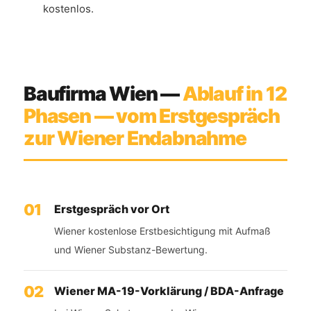
kostenlos.
Baufirma Wien —
Ablauf in 12
Phasen — vom Erstgespräch
zur Wiener Endabnahme
Erstgespräch vor Ort
Wiener kostenlose Erstbesichtigung mit Aufmaß
und Wiener Substanz-Bewertung.
Wiener MA-19-Vorklärung / BDA-Anfrage