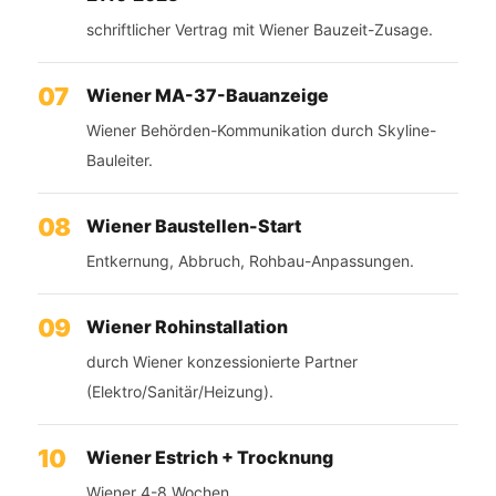
schriftlicher Vertrag mit Wiener Bauzeit-Zusage.
Wiener MA-37-Bauanzeige
Wiener Behörden-Kommunikation durch Skyline-
Bauleiter.
Wiener Baustellen-Start
Entkernung, Abbruch, Rohbau-Anpassungen.
Wiener Rohinstallation
durch Wiener konzessionierte Partner
(Elektro/Sanitär/Heizung).
Wiener Estrich + Trocknung
Wiener 4-8 Wochen.