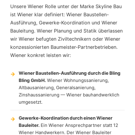
Unsere Wiener Rolle unter der Marke Skyline Bau
ist Wiener klar definiert: Wiener Baustellen-
Ausführung, Gewerke-Koordination und Wiener
Bauleitung. Wiener Planung und Statik überlassen
wir Wiener befugten Ziviltechnikern oder Wiener
konzessionierten Baumeister-Partnerbetrieben.
Wiener konkret leisten wir:
Wiener Baustellen-Ausführung durch die Bling
Bling GmbH.
Wiener Wohnungssanierung,
Altbausanierung, Generalsanierung,
Zinshaussanierung — Wiener bauhandwerklich
umgesetzt.
Gewerke-Koordination durch einen Wiener
Bauleiter.
Ein Wiener Ansprechpartner statt 12
Wiener Handwerkern. Der Wiener Bauleiter