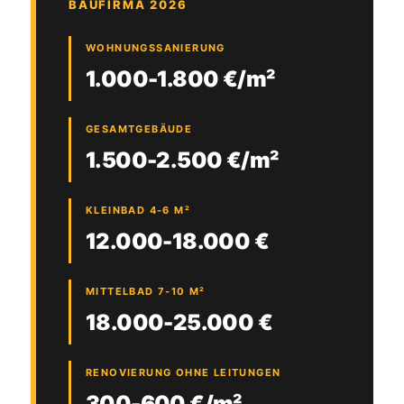
BAUFIRMA 2026
WOHNUNGSSANIERUNG
1.000-1.800 €/m²
GESAMTGEBÄUDE
1.500-2.500 €/m²
KLEINBAD 4-6 M²
12.000-18.000 €
MITTELBAD 7-10 M²
18.000-25.000 €
RENOVIERUNG OHNE LEITUNGEN
300-600 €/m²