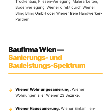
Trockenbau, Fliesen-Verlegung, Malerarbeiten,
Bodenverlegung. Wiener direkt durch Wiener
Bling Bling GmbH oder Wiener freie Handwerker-
Partner.
Baufirma Wien —
Sanierungs- und
Bauleistungs-Spektrum
Wiener Wohnungssanierung.
Wiener
Wohnungen aller Wiener 23 Bezirke.
Wiener Haussanierung.
Wiener Einfamilien-