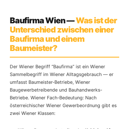
Baufirma Wien —
Was ist der
Unterschied zwischen einer
Baufirma und einem
Baumeister?
Der Wiener Begriff “Baufirma” ist ein Wiener
Sammelbegriff im Wiener Alltagsgebrauch — er
umfasst Baumeister-Betriebe, Wiener
Baugewerbetreibende und Bauhandwerks-
Betriebe. Wiener Fach-Bedeutung: Nach
österreichischer Wiener Gewerbeordnung gibt es
zwei Wiener Klassen: