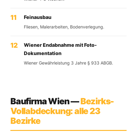
Feinausbau
Fliesen, Malerarbeiten, Bodenverlegung.
Wiener Endabnahme mit Foto-
Dokumentation
Wiener Gewährleistung 3 Jahre § 933 ABGB.
Baufirma Wien —
Bezirks-
Vollabdeckung: alle 23
Bezirke