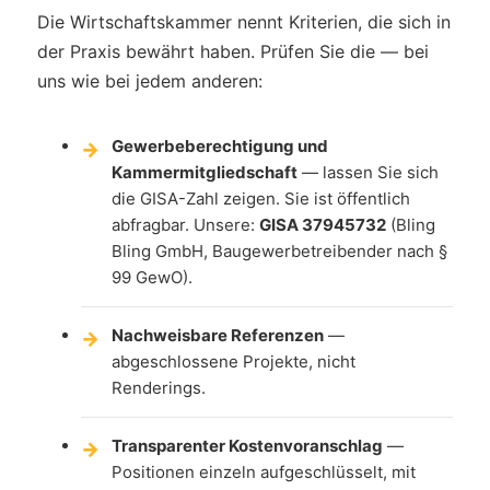
Die Wirtschaftskammer nennt Kriterien, die sich in
der Praxis bewährt haben. Prüfen Sie die — bei
uns wie bei jedem anderen:
Gewerbeberechtigung und
Kammermitgliedschaft
— lassen Sie sich
die GISA-Zahl zeigen. Sie ist öffentlich
abfragbar. Unsere:
GISA 37945732
(Bling
Bling GmbH, Baugewerbetreibender nach §
99 GewO).
Nachweisbare Referenzen
—
abgeschlossene Projekte, nicht
Renderings.
Transparenter Kostenvoranschlag
—
Positionen einzeln aufgeschlüsselt, mit