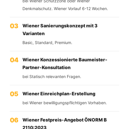
bei Wiener Schutzzone oder Wiener
Denkmalschutz. Wiener Vorlauf 6-12 Wochen.
Wiener Sanierungskonzept mit 3
Varianten
Basic, Standard, Premium.
Wiener Konzessionierte Baumeister-
Partner-Konsultation
bei Statisch relevanten Fragen.
Wiener Einreichplan-Erstellung
bei Wiener bewilligungspflichtigen Vorhaben.
Wiener Festpreis-Angebot ÖNORM B
2110:2023