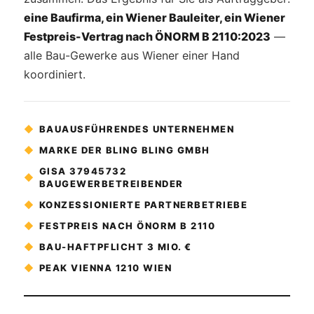
eine Baufirma, ein Wiener Bauleiter, ein Wiener
Festpreis-Vertrag nach ÖNORM B 2110:2023
—
alle Bau-Gewerke aus Wiener einer Hand
koordiniert.
◆
BAUAUSFÜHRENDES UNTERNEHMEN
◆
MARKE DER BLING BLING GMBH
GISA 37945732
◆
BAUGEWERBETREIBENDER
◆
KONZESSIONIERTE PARTNERBETRIEBE
◆
FESTPREIS NACH ÖNORM B 2110
◆
BAU-HAFTPFLICHT 3 MIO. €
◆
PEAK VIENNA 1210 WIEN