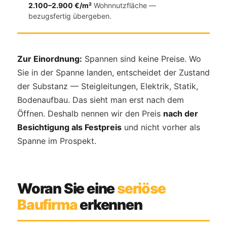
2.100–2.900 €/m²
Wohnnutzfläche —
bezugsfertig übergeben.
Zur Einordnung:
Spannen sind keine Preise. Wo
Sie in der Spanne landen, entscheidet der Zustand
der Substanz — Steigleitungen, Elektrik, Statik,
Bodenaufbau. Das sieht man erst nach dem
Öffnen. Deshalb nennen wir den Preis
nach der
Besichtigung als Festpreis
und nicht vorher als
Spanne im Prospekt.
Woran Sie eine
seriöse
Baufirma
erkennen