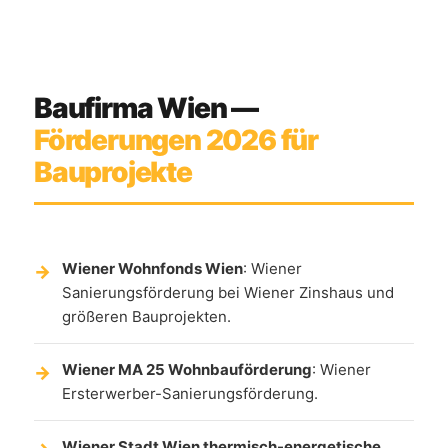
Baufirma Wien —
Förderungen 2026 für
Bauprojekte
Wiener Wohnfonds Wien
: Wiener
Sanierungsförderung bei Wiener Zinshaus und
größeren Bauprojekten.
Wiener MA 25 Wohnbauförderung
: Wiener
Ersterwerber-Sanierungsförderung.
Wiener Stadt Wien thermisch-energetische