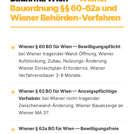
Bauordnung §§ 60-62a und
Wiener Behörden-Verfahren
Wiener § 60 BO für Wien — Bewilligungspflicht
:
bei Wiener tragender-Wand-Öffnung, Wiener
Aufstockung, Zubau, Nutzungs-Änderung.
Wiener Einreichplan-Erfordernis. Wiener
Verfahrensdauer 3-8 Monate.
Wiener § 62 BO für Wien — Anzeigepflichtige
Vorhaben
: bei Wiener nicht-tragender
Zwischenwand-Änderung. Wiener Bauanzeige an
Wiener MA 37.
Wiener § 62a BO für Wien — Bewilligungsfreie