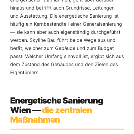
hinaus und betrifft auch Grundrisse, Leitungen
und Ausstattung. Die energetische Sanierung ist
häufig ein Kernbestandteil einer Generalsanierung
— sie kann aber auch eigenständig durchgeführt
werden. Skyline Bau führt beide Wege aus und
berät, welcher zum Gebäude und zum Budget
passt. Welcher Umfang sinnvoll ist, ergibt sich aus
dem Zustand des Gebäudes und den Zielen des
Eigentümers.
Energetische Sanierung
Wien —
die zentralen
Maßnahmen