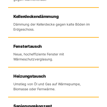
Kellerdeckendämmung
Dämmung der Kellerdecke gegen kalte Böden im
Erdgeschoss.
Fenstertausch
Neue, hocheffiziente Fenster mit
Wärmeschutzverglasung.
Heizungstausch
Umstieg von Öl und Gas auf Wärmepumpe,
Biomasse oder Fernwärme.
Sanierungskonzept