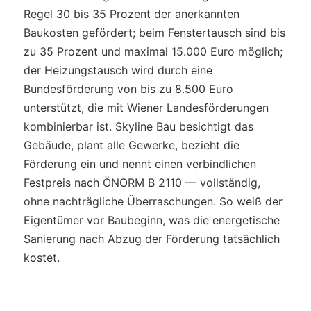
Regel 30 bis 35 Prozent der anerkannten
Baukosten gefördert; beim Fenstertausch sind bis
zu 35 Prozent und maximal 15.000 Euro möglich;
der Heizungstausch wird durch eine
Bundesförderung von bis zu 8.500 Euro
unterstützt, die mit Wiener Landesförderungen
kombinierbar ist. Skyline Bau besichtigt das
Gebäude, plant alle Gewerke, bezieht die
Förderung ein und nennt einen verbindlichen
Festpreis nach ÖNORM B 2110 — vollständig,
ohne nachträgliche Überraschungen. So weiß der
Eigentümer vor Baubeginn, was die energetische
Sanierung nach Abzug der Förderung tatsächlich
kostet.