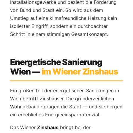
Installationsgewerke und bezieht die Förderung
von Bund und Stadt ein. So wird aus dem
Umstieg auf eine klimafreundliche Heizung kein
isolierter Eingriff, sondern ein durchdachter
Schritt in einem stimmigen Gesamtkonzept.
Energetische Sanierung
Wien —
im Wiener Zinshaus
Ein großer Teil der energetischen Sanierungen in
Wien betrifft Zinshäuser. Die gründerzeitlichen
Wohngebäude prägen die Stadt — und sie bergen
ein erhebliches Energieeinsparpotenzial.
Das Wiener
Zinshaus
bringt bei der