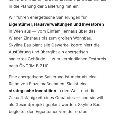
in die Planung der Sanierung mit ein.
Wir führen energetische Sanierungen für
Eigentümer, Hausverwaltungen und Investoren
in Wien aus — vom Einfamilienhaus über das
Wiener Zinshaus bis zum großen Wohnbau.
Skyline Bau plant alle Gewerke, koordiniert die
Ausführung und übergibt ein energetisch
saniertes Gebäude — zum verbindlichen Festpreis
nach ÖNORM B 2110.
Eine energetische Sanierung ist mehr als eine
Reihe von Einzelmaßnahmen. Sie ist eine
strategische Investition
in den Wert und die
Zukunftsfähigkeit eines Gebäudes — und sie will
als Gesamtprojekt geplant werden. Skyline Bau
begleitet den Eigentümer von der ersten