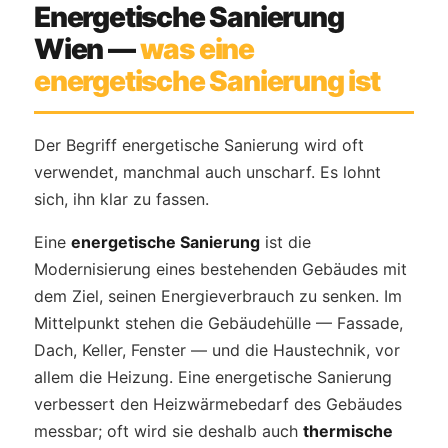
Energetische Sanierung
Wien —
was eine
energetische Sanierung ist
Der Begriff energetische Sanierung wird oft
verwendet, manchmal auch unscharf. Es lohnt
sich, ihn klar zu fassen.
Eine
energetische Sanierung
ist die
Modernisierung eines bestehenden Gebäudes mit
dem Ziel, seinen Energieverbrauch zu senken. Im
Mittelpunkt stehen die Gebäudehülle — Fassade,
Dach, Keller, Fenster — und die Haustechnik, vor
allem die Heizung. Eine energetische Sanierung
verbessert den Heizwärmebedarf des Gebäudes
messbar; oft wird sie deshalb auch
thermische