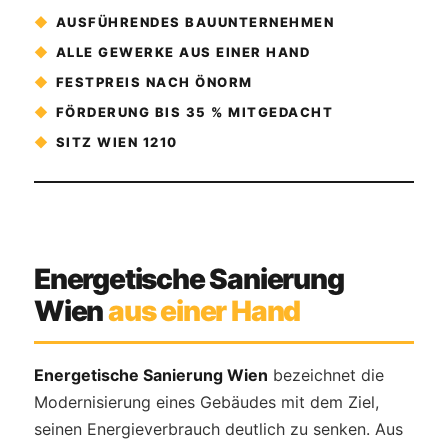
◆
AUSFÜHRENDES BAUUNTERNEHMEN
◆
ALLE GEWERKE AUS EINER HAND
◆
FESTPREIS NACH ÖNORM
◆
FÖRDERUNG BIS 35 % MITGEDACHT
◆
SITZ WIEN 1210
Energetische Sanierung
Wien
aus einer Hand
Energetische Sanierung Wien
bezeichnet die
Modernisierung eines Gebäudes mit dem Ziel,
seinen Energieverbrauch deutlich zu senken. Aus