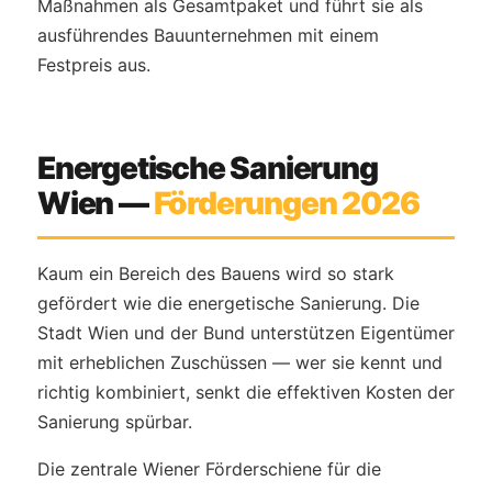
Maßnahmen als Gesamtpaket und führt sie als
ausführendes Bauunternehmen mit einem
Festpreis aus.
Energetische Sanierung
Wien —
Förderungen 2026
Kaum ein Bereich des Bauens wird so stark
gefördert wie die energetische Sanierung. Die
Stadt Wien und der Bund unterstützen Eigentümer
mit erheblichen Zuschüssen — wer sie kennt und
richtig kombiniert, senkt die effektiven Kosten der
Sanierung spürbar.
Die zentrale Wiener Förderschiene für die