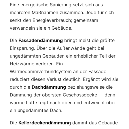
Eine energetische Sanierung setzt sich aus
mehreren Maßnahmen zusammen. Jede für sich
senkt den Energieverbrauch; gemeinsam
verwandeln sie ein Gebäude.
Die
Fassadendämmung
bringt meist die größte
Einsparung. Über die Außenwände geht bei
ungedämmten Gebäuden ein erheblicher Teil der
Heizwärme verloren. Ein
Wärmedämmverbundsystem an der Fassade
reduziert diesen Verlust deutlich. Ergänzt wird sie
durch die
Dachdämmung
beziehungsweise die
Dämmung der obersten Geschossdecke — denn
warme Luft steigt nach oben und entweicht über
ein ungedämmtes Dach.
Die
Kellerdeckendämmung
dämmt das Gebäude