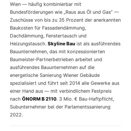
Wien — häufig kombinierbar mit
Bundesförderungen wie „Raus aus Öl und Gas” —
Zuschüsse von bis zu 35 Prozent der anerkannten
Baukosten für Fassadendämmung,
Dachdämmung, Fenstertausch und
Heizungstausch.
Skyline Bau
ist als ausführendes
Bauunternehmen, das mit konzessionierten
Baumeister-Partnerbetrieben arbeitet und
ausführendes Bauunternehmen auf die
energetische Sanierung Wiener Gebäude
spezialisiert und führt seit 2014 alle Gewerke aus
einer Hand aus — mit verbindlichem Festpreis
nach
ÖNORM B 2110
. 3 Mio. € Bau-Haftpflicht,
Subunternehmer bei der Parlamentssanierung
2022.