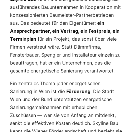
ausführendes Bauunternehmen in Kooperation mit
konzessionierten Baumeister-Partnerbetrieben
aus. Das bedeutet für den Eigentümer:
ein
Ansprechpartner, ein Vertrag, ein Festpreis, ein
Terminplan
für ein Projekt, das sonst über viele
Firmen verstreut wäre. Statt Dämmfirma,
Fensterbauer, Spengler und Installateur einzeln zu
beauftragen, hat er ein Unternehmen, das die
gesamte energetische Sanierung verantwortet.
Ein zentrales Thema jeder energetischen
Sanierung in Wien ist die
Förderung
. Die Stadt
Wien und der Bund unterstützen energetische
Sanierungsmaßnahmen mit erheblichen
Zuschüssen — wer sie von Anfang an mitdenkt,
senkt die effektiven Kosten deutlich. Skyline Bau
kennt die Wiener Förderlandschaft und bezieht sie