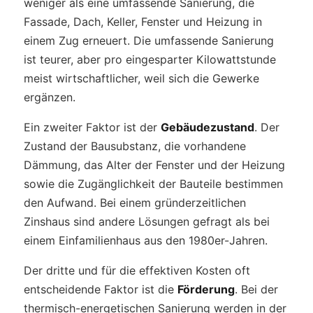
weniger als eine umfassende Sanierung, die
Fassade, Dach, Keller, Fenster und Heizung in
einem Zug erneuert. Die umfassende Sanierung
ist teurer, aber pro eingesparter Kilowattstunde
meist wirtschaftlicher, weil sich die Gewerke
ergänzen.
Ein zweiter Faktor ist der
Gebäudezustand
. Der
Zustand der Bausubstanz, die vorhandene
Dämmung, das Alter der Fenster und der Heizung
sowie die Zugänglichkeit der Bauteile bestimmen
den Aufwand. Bei einem gründerzeitlichen
Zinshaus sind andere Lösungen gefragt als bei
einem Einfamilienhaus aus den 1980er-Jahren.
Der dritte und für die effektiven Kosten oft
entscheidende Faktor ist die
Förderung
. Bei der
thermisch-energetischen Sanierung werden in der