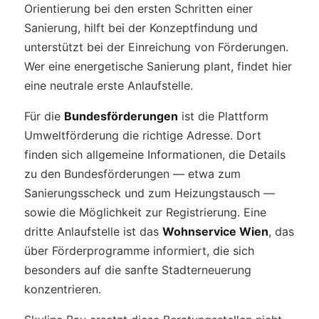
Orientierung bei den ersten Schritten einer
Sanierung, hilft bei der Konzeptfindung und
unterstützt bei der Einreichung von Förderungen.
Wer eine energetische Sanierung plant, findet hier
eine neutrale erste Anlaufstelle.
Für die
Bundesförderungen
ist die Plattform
Umweltförderung die richtige Adresse. Dort
finden sich allgemeine Informationen, die Details
zu den Bundesförderungen — etwa zum
Sanierungsscheck und zum Heizungstausch —
sowie die Möglichkeit zur Registrierung. Eine
dritte Anlaufstelle ist das
Wohnservice Wien
, das
über Förderprogramme informiert, die sich
besonders auf die sanfte Stadterneuerung
konzentrieren.