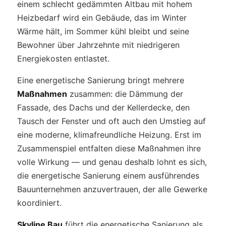
einem schlecht gedämmten Altbau mit hohem
Heizbedarf wird ein Gebäude, das im Winter
Wärme hält, im Sommer kühl bleibt und seine
Bewohner über Jahrzehnte mit niedrigeren
Energiekosten entlastet.
Eine energetische Sanierung bringt mehrere
Maßnahmen
zusammen: die Dämmung der
Fassade, des Dachs und der Kellerdecke, den
Tausch der Fenster und oft auch den Umstieg auf
eine moderne, klimafreundliche Heizung. Erst im
Zusammenspiel entfalten diese Maßnahmen ihre
volle Wirkung — und genau deshalb lohnt es sich,
die energetische Sanierung einem ausführendes
Bauunternehmen anzuvertrauen, der alle Gewerke
koordiniert.
Skyline Bau
führt die energetische Sanierung als