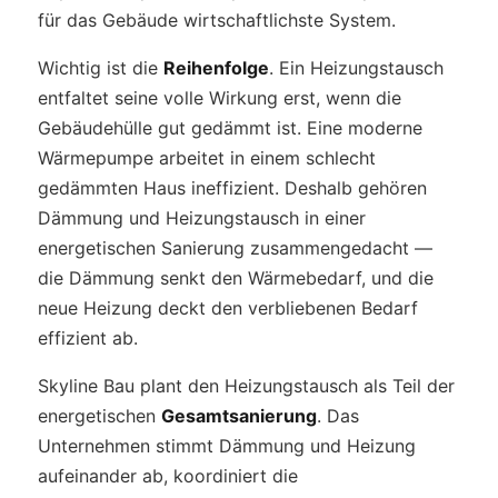
für das Gebäude wirtschaftlichste System.
Wichtig ist die
Reihenfolge
. Ein Heizungstausch
entfaltet seine volle Wirkung erst, wenn die
Gebäudehülle gut gedämmt ist. Eine moderne
Wärmepumpe arbeitet in einem schlecht
gedämmten Haus ineffizient. Deshalb gehören
Dämmung und Heizungstausch in einer
energetischen Sanierung zusammengedacht —
die Dämmung senkt den Wärmebedarf, und die
neue Heizung deckt den verbliebenen Bedarf
effizient ab.
Skyline Bau plant den Heizungstausch als Teil der
energetischen
Gesamtsanierung
. Das
Unternehmen stimmt Dämmung und Heizung
aufeinander ab, koordiniert die