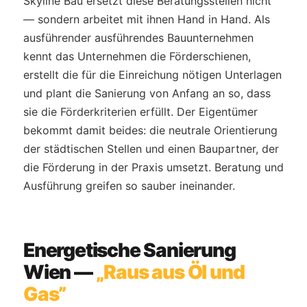
Skyline Bau ersetzt diese Beratungsstellen nicht
— sondern arbeitet mit ihnen Hand in Hand. Als
ausführender ausführendes Bauunternehmen
kennt das Unternehmen die Förderschienen,
erstellt die für die Einreichung nötigen Unterlagen
und plant die Sanierung von Anfang an so, dass
sie die Förderkriterien erfüllt. Der Eigentümer
bekommt damit beides: die neutrale Orientierung
der städtischen Stellen und einen Baupartner, der
die Förderung in der Praxis umsetzt. Beratung und
Ausführung greifen so sauber ineinander.
Energetische Sanierung
Wien —
„Raus aus Öl und
Gas”