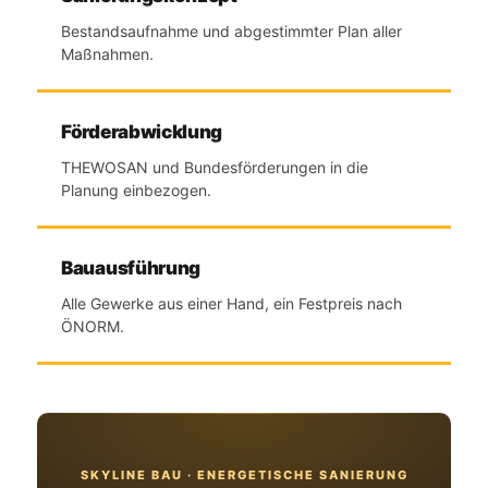
Bestandsaufnahme und abgestimmter Plan aller
Maßnahmen.
Förderabwicklung
THEWOSAN und Bundesförderungen in die
Planung einbezogen.
Bauausführung
Alle Gewerke aus einer Hand, ein Festpreis nach
ÖNORM.
SKYLINE BAU · ENERGETISCHE SANIERUNG