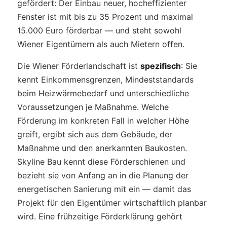
gefördert: Der Einbau neuer, hocheffizienter
Fenster ist mit bis zu 35 Prozent und maximal
15.000 Euro förderbar — und steht sowohl
Wiener Eigentümern als auch Mietern offen.
Die Wiener Förderlandschaft ist
spezifisch
: Sie
kennt Einkommensgrenzen, Mindeststandards
beim Heizwärmebedarf und unterschiedliche
Voraussetzungen je Maßnahme. Welche
Förderung im konkreten Fall in welcher Höhe
greift, ergibt sich aus dem Gebäude, der
Maßnahme und den anerkannten Baukosten.
Skyline Bau kennt diese Förderschienen und
bezieht sie von Anfang an in die Planung der
energetischen Sanierung mit ein — damit das
Projekt für den Eigentümer wirtschaftlich planbar
wird. Eine frühzeitige Förderklärung gehört