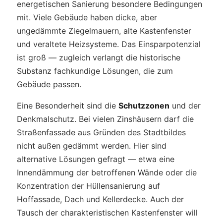
energetischen Sanierung besondere Bedingungen
mit. Viele Gebäude haben dicke, aber
ungedämmte Ziegelmauern, alte Kastenfenster
und veraltete Heizsysteme. Das Einsparpotenzial
ist groß — zugleich verlangt die historische
Substanz fachkundige Lösungen, die zum
Gebäude passen.
Eine Besonderheit sind die
Schutzzonen
und der
Denkmalschutz. Bei vielen Zinshäusern darf die
Straßenfassade aus Gründen des Stadtbildes
nicht außen gedämmt werden. Hier sind
alternative Lösungen gefragt — etwa eine
Innendämmung der betroffenen Wände oder die
Konzentration der Hüllensanierung auf
Hoffassade, Dach und Kellerdecke. Auch der
Tausch der charakteristischen Kastenfenster will