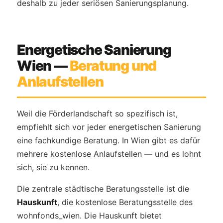
deshalb zu jeder seriösen Sanierungsplanung.
Energetische Sanierung
Wien —
Beratung und
Anlaufstellen
Weil die Förderlandschaft so spezifisch ist,
empfiehlt sich vor jeder energetischen Sanierung
eine fachkundige Beratung. In Wien gibt es dafür
mehrere kostenlose Anlaufstellen — und es lohnt
sich, sie zu kennen.
Die zentrale städtische Beratungsstelle ist die
Hauskunft
, die kostenlose Beratungsstelle des
wohnfonds_wien. Die Hauskunft bietet