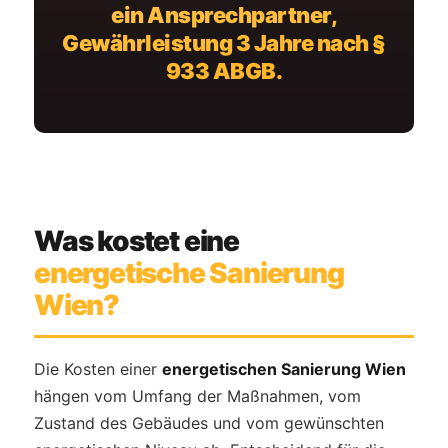
ein Ansprechpartner,
Gewährleistung 3 Jahre nach §
933 ABGB.
Was kostet eine
energetische Sanierung
Wien?
Die Kosten einer
energetischen Sanierung Wien
hängen vom Umfang der Maßnahmen, vom
Zustand des Gebäudes und vom gewünschten