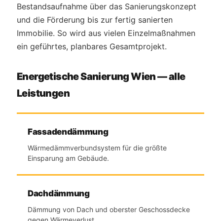
Bestandsaufnahme über das Sanierungskonzept
und die Förderung bis zur fertig sanierten
Immobilie. So wird aus vielen Einzelmaßnahmen
ein geführtes, planbares Gesamtprojekt.
Energetische Sanierung Wien — alle
Leistungen
Fassadendämmung
Wärmedämmverbundsystem für die größte
Einsparung am Gebäude.
Dachdämmung
Dämmung von Dach und oberster Geschossdecke
gegen Wärmeverlust.