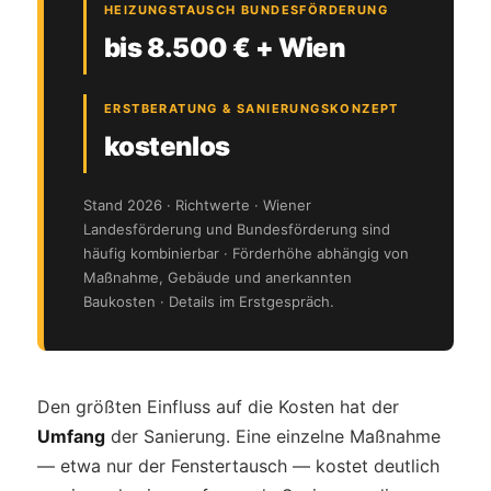
HEIZUNGSTAUSCH BUNDESFÖRDERUNG
bis 8.500 € + Wien
ERSTBERATUNG & SANIERUNGSKONZEPT
kostenlos
Stand 2026 · Richtwerte · Wiener
Landesförderung und Bundesförderung sind
häufig kombinierbar · Förderhöhe abhängig von
Maßnahme, Gebäude und anerkannten
Baukosten · Details im Erstgespräch.
Den größten Einfluss auf die Kosten hat der
Umfang
der Sanierung. Eine einzelne Maßnahme
— etwa nur der Fenstertausch — kostet deutlich