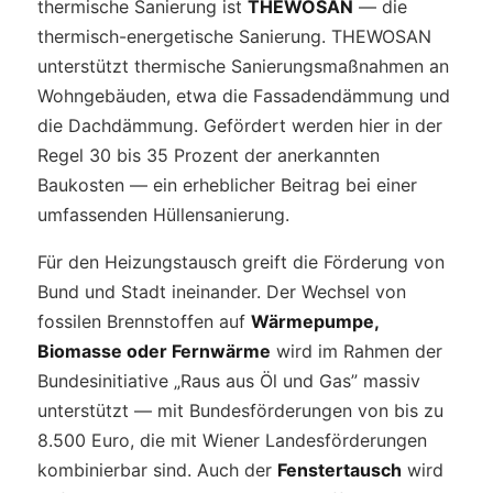
thermische Sanierung ist
THEWOSAN
— die
thermisch-energetische Sanierung. THEWOSAN
unterstützt thermische Sanierungsmaßnahmen an
Wohngebäuden, etwa die Fassadendämmung und
die Dachdämmung. Gefördert werden hier in der
Regel 30 bis 35 Prozent der anerkannten
Baukosten — ein erheblicher Beitrag bei einer
umfassenden Hüllensanierung.
Für den Heizungstausch greift die Förderung von
Bund und Stadt ineinander. Der Wechsel von
fossilen Brennstoffen auf
Wärmepumpe,
Biomasse oder Fernwärme
wird im Rahmen der
Bundesinitiative „Raus aus Öl und Gas” massiv
unterstützt — mit Bundesförderungen von bis zu
8.500 Euro, die mit Wiener Landesförderungen
kombinierbar sind. Auch der
Fenstertausch
wird