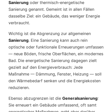
Sanierung
oder thermisch-energetische
Sanierung genannt. Gemeint ist in allen Fällen
dasselbe Ziel: ein Gebäude, das weniger Energie
verbraucht.
Wichtig ist die Abgrenzung zur allgemeinen
Sanierung
. Eine Sanierung kann auch rein
optische oder funktionale Erneuerungen umfassen
— neue Böden, frische Oberflächen, ein modernes
Bad. Die energetische Sanierung dagegen zielt
gezielt auf den Energieverbrauch: Jede
Maßnahme — Dämmung, Fenster, Heizung — soll
den Wärmebedarf senken und die Energiekosten
reduzieren.
Ebenso abzugrenzen ist die
Generalsanierung
:
Sie erneuert ein Gebäude umfassend, oft samt
energetischer Maßnahmen, geht aber darüber