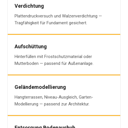
Verdichtung
Plattendruckversuch und Walzenverdichtung —
Tragfähigkeit für Fundament gesichert.
Aufschüttung
Hinterfüllen mit Frostschutzmaterial oder
Mutterboden — passend für Außenanlage.
Geländemodellierung
Hangterrassen, Niveau-Ausgleich, Garten-
Modellierung — passend zur Architektur.
Entsorgung Bodenaushub