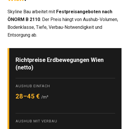
Skyline Bau arbeitet mit
Festpreisangeboten nach
ÖNORM B 2110
. Der Preis hängt von Aushub-Volumen,
Bodenklasse, Tiefe, Verbau-Notwendigkeit und
Entsorgung ab.
Richtpreise Erdbewegungen Wien
(netto)
AUSHUB EINFACH
28–45 €
/m³
AUSHUB MIT VERBAU