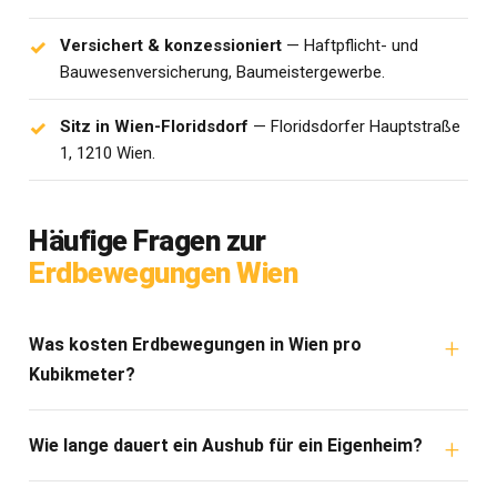
Versichert & konzessioniert
— Haftpflicht- und
Bauwesenversicherung, Baumeistergewerbe.
Sitz in Wien-Floridsdorf
— Floridsdorfer Hauptstraße
1, 1210 Wien.
Häufige Fragen zur
Erdbewegungen Wien
Was kosten Erdbewegungen in Wien pro
Kubikmeter?
Wie lange dauert ein Aushub für ein Eigenheim?