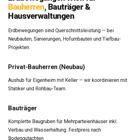
Bauherren
, Bauträger &
Hausverwaltungen
Erdbewegungen sind Querschnittsleistung — bei
Neubauten, Sanierungen, Hofumbauten und Tiefbau-
Projekten.
Privat-Bauherren (Neubau)
Aushub für Eigenheim mit Keller — wir koordinieren mit
Statiker und Rohbau-Team.
Bauträger
Komplette Baugruben für Mehrparteienhäuser inkl.
Verbau und Wasserhaltung. Festpreis nach
Bodengutachten.