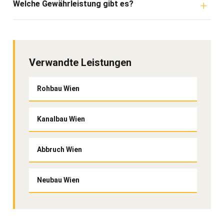
Welche Gewährleistung gibt es?
Verwandte Leistungen
Rohbau Wien
Kanalbau Wien
Abbruch Wien
Neubau Wien