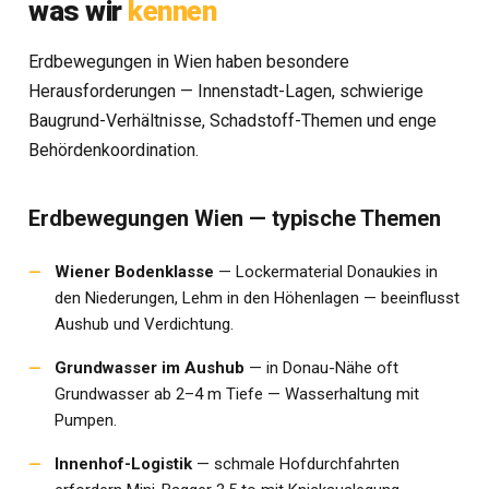
was wir
kennen
Erdbewegungen in Wien haben besondere
Herausforderungen — Innenstadt-Lagen, schwierige
Baugrund-Verhältnisse, Schadstoff-Themen und enge
Behördenkoordination.
Erdbewegungen Wien — typische Themen
Wiener Bodenklasse
— Lockermaterial Donaukies in
den Niederungen, Lehm in den Höhenlagen — beeinflusst
Aushub und Verdichtung.
Grundwasser im Aushub
— in Donau-Nähe oft
Grundwasser ab 2–4 m Tiefe — Wasserhaltung mit
Pumpen.
Innenhof-Logistik
— schmale Hofdurchfahrten