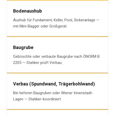
Bodenaushub
Aushub für Fundament, Keller, Pool, Sickeranlage —
mit Mini-Bagger oder Großgerät.
Baugrube
Geböschte oder verbaute Baugrube nach ÖNORM B
2205 — Statiker prüft Verbau.
Verbau (Spundwand, Trägerbohlwand)
Bei tieferen Baugruben oder Wiener Innenstadt-
Lagen — Statiker-koordiniert.