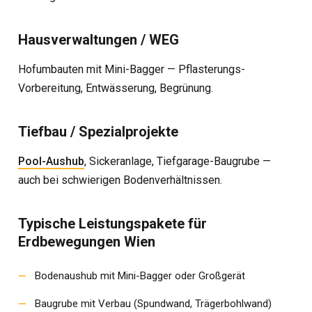
Hausverwaltungen / WEG
Hofumbauten mit Mini-Bagger — Pflasterungs-
Vorbereitung, Entwässerung, Begrünung.
Tiefbau / Spezialprojekte
Pool-Aushub
, Sickeranlage, Tiefgarage-Baugrube —
auch bei schwierigen Bodenverhältnissen.
Typische Leistungspakete für
Erdbewegungen Wien
Bodenaushub mit Mini-Bagger oder Großgerät
Baugrube mit Verbau (Spundwand, Trägerbohlwand)