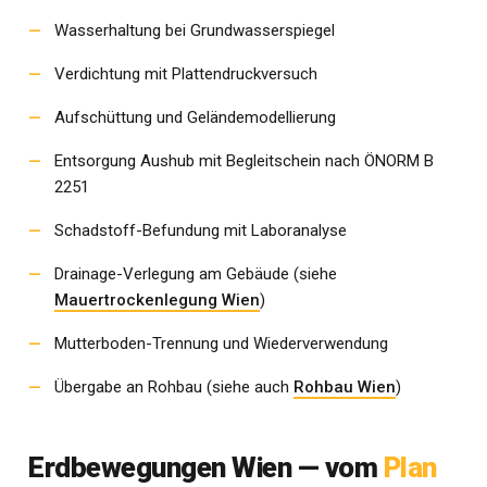
Wasserhaltung bei Grundwasserspiegel
Verdichtung mit Plattendruckversuch
Aufschüttung und Geländemodellierung
Entsorgung Aushub mit Begleitschein nach ÖNORM B
2251
Schadstoff-Befundung mit Laboranalyse
Drainage-Verlegung am Gebäude (siehe
Mauertrockenlegung Wien
)
Mutterboden-Trennung und Wiederverwendung
Übergabe an Rohbau (siehe auch
Rohbau Wien
)
Erdbewegungen Wien — vom
Plan