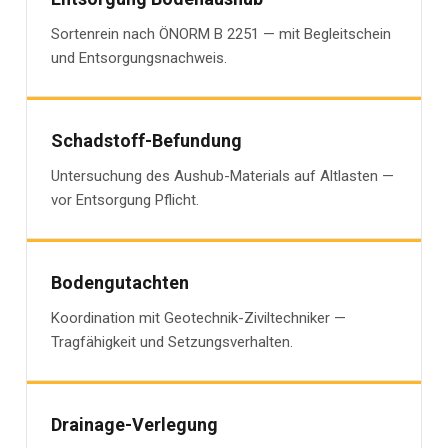
Sortenrein nach ÖNORM B 2251 — mit Begleitschein
und Entsorgungsnachweis.
Schadstoff-Befundung
Untersuchung des Aushub-Materials auf Altlasten —
vor Entsorgung Pflicht.
Bodengutachten
Koordination mit Geotechnik-Ziviltechniker —
Tragfähigkeit und Setzungsverhalten.
Drainage-Verlegung