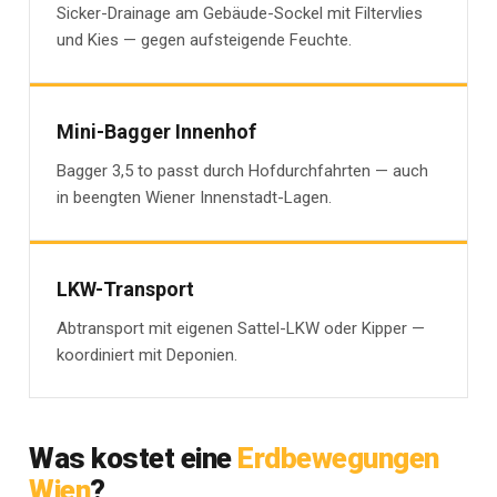
Sicker-Drainage am Gebäude-Sockel mit Filtervlies
und Kies — gegen aufsteigende Feuchte.
Mini-Bagger Innenhof
Bagger 3,5 to passt durch Hofdurchfahrten — auch
in beengten Wiener Innenstadt-Lagen.
LKW-Transport
Abtransport mit eigenen Sattel-LKW oder Kipper —
koordiniert mit Deponien.
Was kostet eine
Erdbewegungen
Wien
?