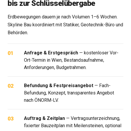
bis zur Schlüsselübergabe
Erdbewegungen dauern je nach Volumen 1–6 Wochen.
Skyline Bau koordiniert mit Statiker, Geotechnik-Büro und
Behörden.
Anfrage & Erstgespräch
— kostenloser Vor-
Ort-Termin in Wien, Bestandsaufnahme,
Anforderungen, Budgetrahmen.
Befundung & Festpreisangebot
— Fach-
Befundung, Konzept, transparentes Angebot
nach ÖNORM-LV.
Auftrag & Zeitplan
— Vertragsunterzeichnung,
fixierter Bauzeitplan mit Meilensteinen, optional