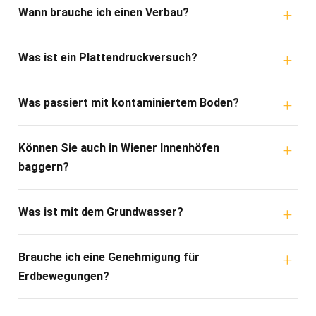
Wann brauche ich einen Verbau?
Was ist ein Plattendruckversuch?
Was passiert mit kontaminiertem Boden?
Können Sie auch in Wiener Innenhöfen
baggern?
Was ist mit dem Grundwasser?
Brauche ich eine Genehmigung für
Erdbewegungen?