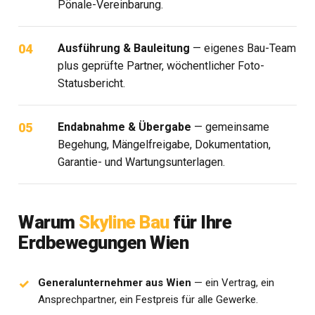
Pönale-Vereinbarung.
Ausführung & Bauleitung
— eigenes Bau-Team
plus geprüfte Partner, wöchentlicher Foto-
Statusbericht.
Endabnahme & Übergabe
— gemeinsame
Begehung, Mängelfreigabe, Dokumentation,
Garantie- und Wartungsunterlagen.
Warum
Skyline Bau
für Ihre
Erdbewegungen Wien
Generalunternehmer aus Wien
— ein Vertrag, ein
Ansprechpartner, ein Festpreis für alle Gewerke.