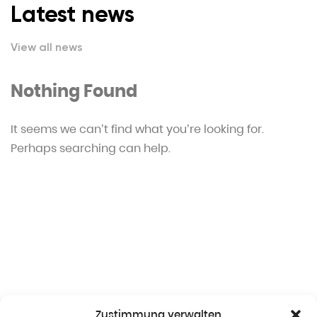
Latest news
View all news
Nothing Found
It seems we can’t find what you’re looking for.
Perhaps searching can help.
Zustimmung verwalten